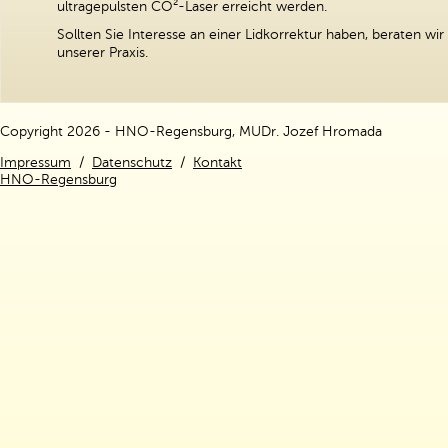
ultragepulsten CO²-Laser erreicht werden.
Sollten Sie Interesse an einer Lidkorrektur haben, beraten wir 
unserer Praxis.
Copyright 2026 - HNO-Regensburg, MUDr. Jozef Hromada
Impressum
/
Datenschutz
/
Kontakt
HNO
-Regensburg